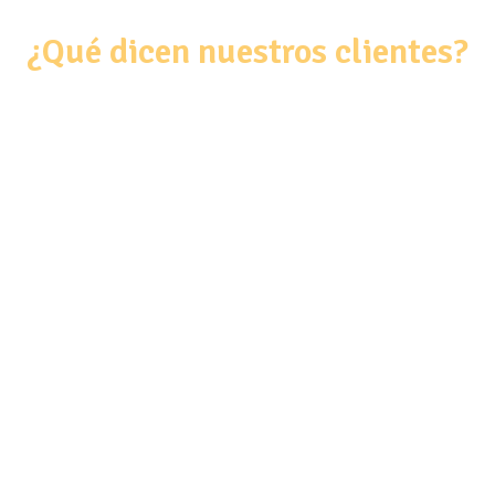
¿Qué dicen nuestros clientes?