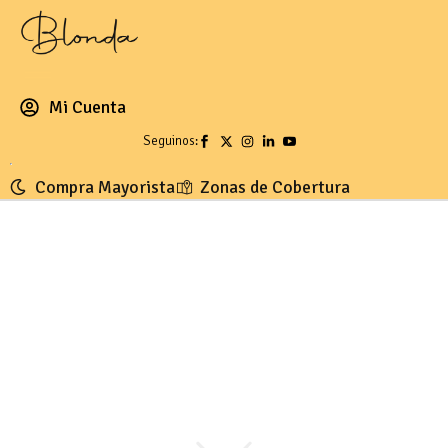
Mi Cuenta
Seguinos:
Compra Mayorista
Zonas de Cobertura