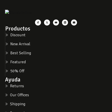
Productos
Discount
New Arrival
Best Selling
Featured
50% Off
Ayuda
Returns
Our Offices
Shipping